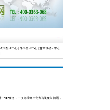
法国签证中心
|
德国签证中心
|
意大利签证中心
|
一VIP服务，一次办理终生免费咨询签证问题，