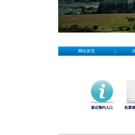
网站首页
签证预约入口
机票