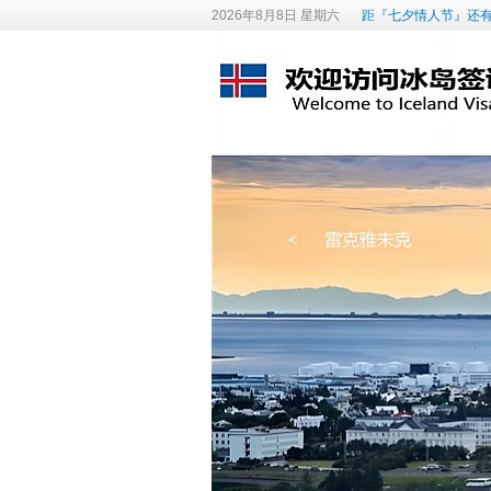
2026年8月8日 星期六
距『七夕情人节』还有