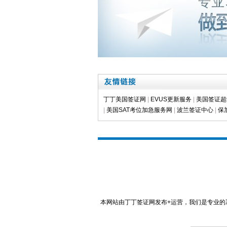
丁丁美国签证网
|
EVUS更新服务
|
美国签证超
|
美国SAT考位加急服务网
|
波兰签证中心
|
保
本网站由丁丁签证网发布+运营，我们是专业的