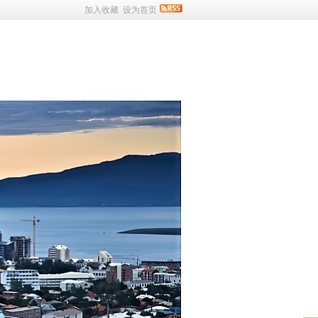
加入收藏
设为首页