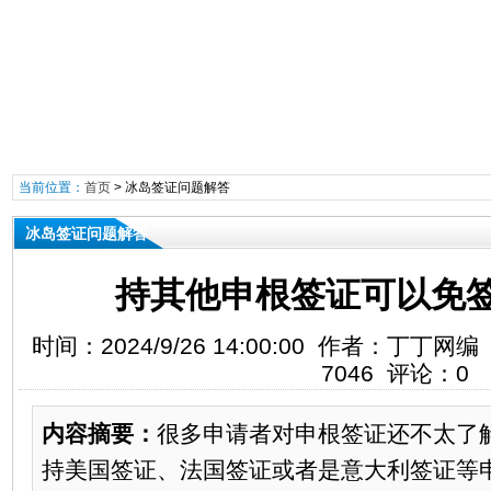
当前位置：
首页
>
冰岛签证问题解答
冰岛签证问题解答
持其他申根签证可以免
时间：2024/9/26 14:00:00 作者：丁
7046 评论：0
内容摘要：
很多申请者对申根签证还不太了
持美国签证、法国签证或者是意大利签证等