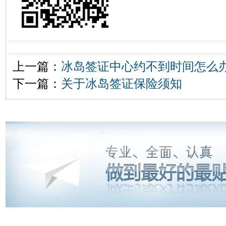
上一篇：
冰岛签证中心约不到时间怎么
下一篇：
关于冰岛签证保险须知