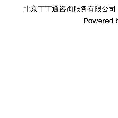
北京丁丁通咨询服务有限公司
Powered 