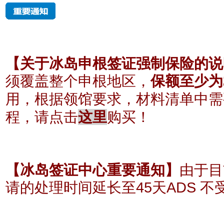
【关于冰岛申根签证强制保险的说
须覆盖整个申根地区，
保额至少为
根据领馆要求，材料清单中需
用，
程
，请点击
这里
购买！
【冰岛签证中心重要通知】
由于目
请的处理时间延长至45天ADS 