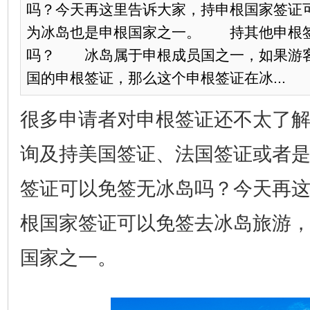
吗？今天再这里告诉大家，持申根国家签证
为冰岛也是申根国家之一。 持其他申根
吗？ 冰岛属于申根成员国之一，如果游
国的申根签证，那么这个申根签证在冰...
很多申请者对申根签证还不太了
询及持美国签证、法国签证或者
签证可以免签无冰岛吗？今天再
根国家签证可以免签去冰岛旅游
国家之一。