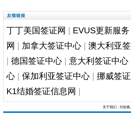
丁丁美国签证网
|
EVUS更新服务
网
|
加拿大签证中心
|
澳大利亚签
|
德国签证中心
|
意大利签证中心
心
|
保加利亚签证中心
|
挪威签证
K1结婚签证信息网
|
关于我们
-
付款账