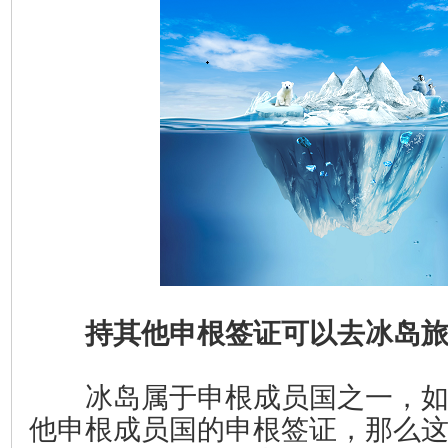
持其他申根签证可以去冰岛
冰岛属于申根成员国之一，如
他申根成员国的申根签证，那么