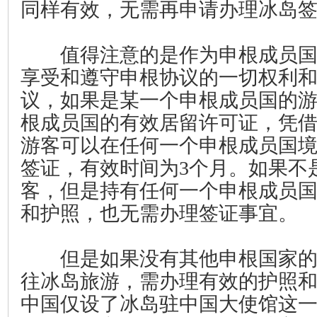
同样有效，无需再申请办理冰岛
值得注意的是作为申根成员国
享受和遵守申根协议的一切权利
议，如果是某一个申根成员国的
根成员国的有效居留许可证，凭
游客可以在任何一个申根成员国
签证，有效时间为3个月。如果不
客，但是持有任何一个申根成员
和护照，也无需办理签证事宜。
但是如果没有其他申根国家的
往冰岛旅游，需办理有效的护照
中国仅设了冰岛驻中国大使馆这