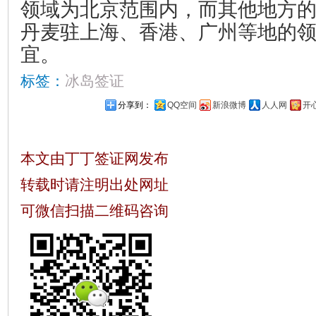
领域为北京范围内，而其他地方
丹麦驻上海、香港、广州等地的
宜。
标签：
冰岛签证
分享到：
QQ空间
新浪微博
人人网
开
本文由丁丁签证网发布
转载时请注明出处网址
可微信扫描二维码咨询