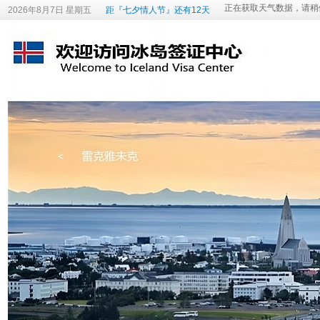
2026年8月7日 星期五
距『七夕情人节』还有12天