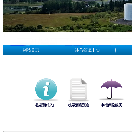
网站首页
冰岛签证中心
签证预约入口
机票酒店预定
申根保险购买