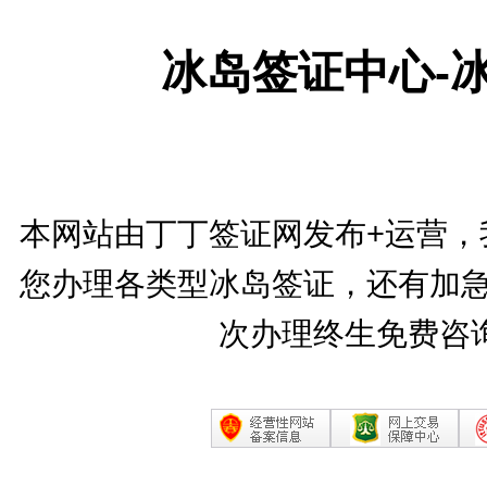
冰岛签证中心-
本网站由丁丁签证网发布+运营，
您办理各类型冰岛签证，还有加急
次办理终生免费咨