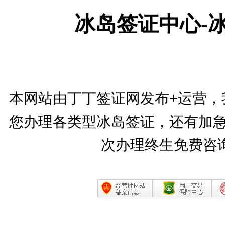
冰岛签证中心-
本网站由丁丁签证网发布+运营，
您办理各类型冰岛签证，还有加急
次办理终生免费咨