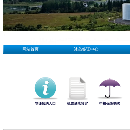
网站首页
冰岛签证中心
签证预约入口
机票酒店预定
申根保险购买