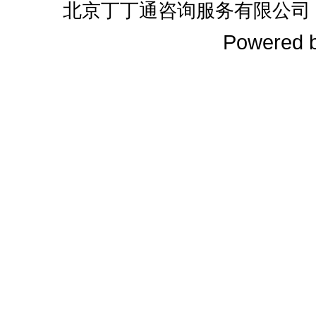
北京丁丁通咨询服务有限公司
Powered 