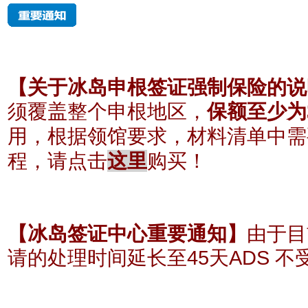
【关于冰岛申根签证强制保险的说
须覆盖整个申根地区，
保额至少为
根据领馆要求，材料清单中需
用，
程
，请点击
这里
购买！
【冰岛签证中心重要通知】
由于目
请的处理时间延长至45天ADS 