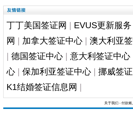
丁丁美国签证网
|
EVUS更新服务
网
|
加拿大签证中心
|
澳大利亚签
|
德国签证中心
|
意大利签证中心
心
|
保加利亚签证中心
|
挪威签证
K1结婚签证信息网
|
关于我们
-
付款账